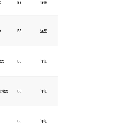
2
B3
详细
0
B3
详细
端盖
B3
详细
筒端盖
B3
详细
B3
详细