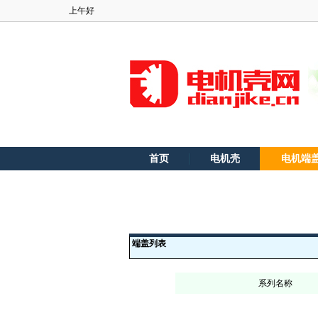
上午好
首页
电机壳
电机端
端盖列表
系列名称